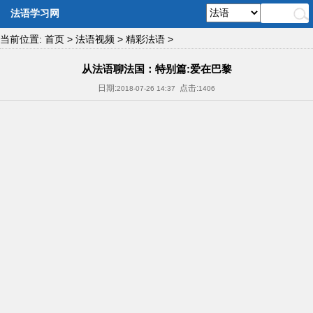
法语学习网
当前位置:
首页
>
法语视频
>
精彩法语
>
从法语聊法国：特别篇:爱在巴黎
日期:
点击:
2018-07-26 14:37
1406