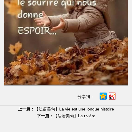
分享到：
上一篇：
【法语美句】La vie est une longue histoire
下一篇：
【法语美句】La rivière