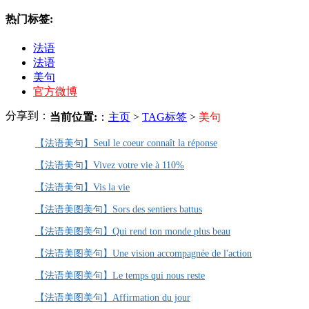
热门标签:
法语
法语
美句
官方微博
分享到：
当前位置:
：
主页
>
TAG标签
>
美句
【法语美句】Seul le coeur connaît la réponse
【法语美句】Vivez votre vie à 110%
【法语美句】Vis la vie
【法语美图美句】Sors des sentiers battus
【法语美图美句】Qui rend ton monde plus beau
【法语美图美句】Une vision accompagnée de l'action
【法语美图美句】Le temps qui nous reste
【法语美图美句】Affirmation du jour