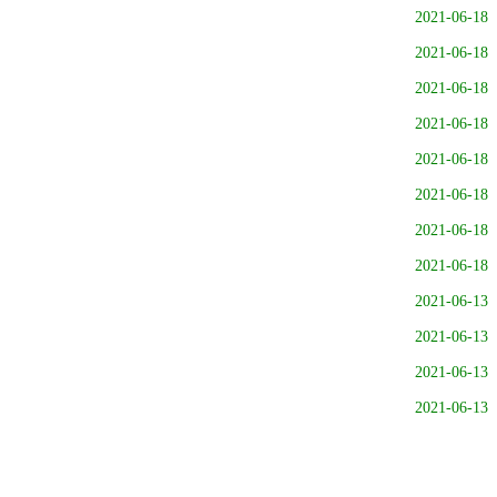
2021-06-18
2021-06-18
2021-06-18
2021-06-18
2021-06-18
2021-06-18
2021-06-18
2021-06-18
2021-06-13
2021-06-13
2021-06-13
2021-06-13