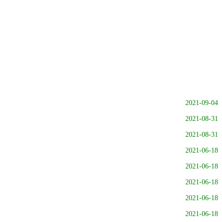
2021-09-04
2021-08-31
2021-08-31
2021-06-18
2021-06-18
2021-06-18
2021-06-18
2021-06-18