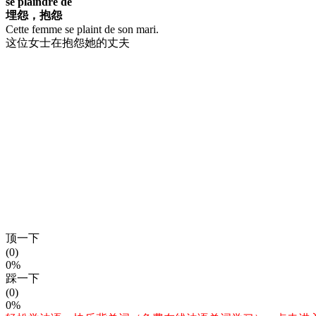
se plaindre de
埋怨，抱怨
Cette femme se plaint de son mari.
这位女士在抱怨她的丈夫
顶一下
(0)
0%
踩一下
(0)
0%