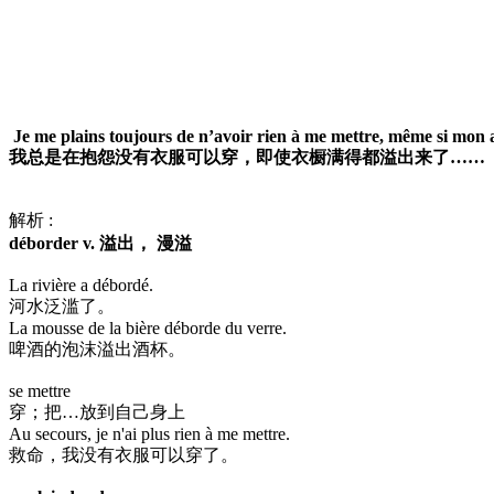
Je me plains toujours de n’avoir rien à me mettre, même si mon 
我总是在抱怨没有衣服可以穿，即使衣橱满得都溢出来了……
解析 :
déborder v. 溢出， 漫溢
La rivière a débordé.
河水泛滥了。
La mousse de la bière déborde du verre.
啤酒的泡沫溢出酒杯。
se mettre
穿；把…放到自己身上
Au secours, je n'ai plus rien à me mettre.
救命，我没有衣服可以穿了。